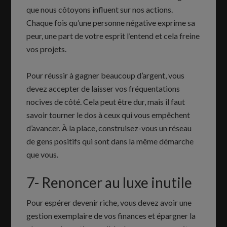
que nous côtoyons influent sur nos actions.
Chaque fois qu’une personne négative exprime sa
peur, une part de votre esprit l’entend et cela freine
vos projets.
Pour réussir à gagner beaucoup d’argent, vous
devez accepter de laisser vos fréquentations
nocives de côté. Cela peut être dur, mais il faut
savoir tourner le dos à ceux qui vous empêchent
d’avancer. À la place, construisez-vous un réseau
de gens positifs qui sont dans la même démarche
que vous.
7- Renoncer au luxe inutile
Pour espérer devenir riche, vous devez avoir une
gestion exemplaire de vos finances et épargner la