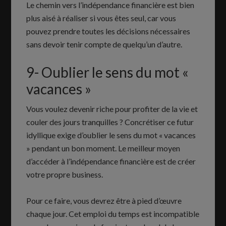
Le chemin vers l’indépendance financière est bien
plus aisé à réaliser si vous êtes seul, car vous
pouvez prendre toutes les décisions nécessaires
sans devoir tenir compte de quelqu’un d’autre.
9- Oublier le sens du mot «
vacances »
Vous voulez devenir riche pour profiter de la vie et
couler des jours tranquilles ? Concrétiser ce futur
idyllique exige d’oublier le sens du mot « vacances
» pendant un bon moment. Le meilleur moyen
d’accéder à l’indépendance financière est de créer
votre propre business.
Pour ce faire, vous devrez être à pied d’œuvre
chaque jour. Cet emploi du temps est incompatible