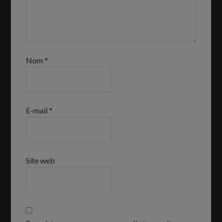
Nom
*
E-mail
*
Site web