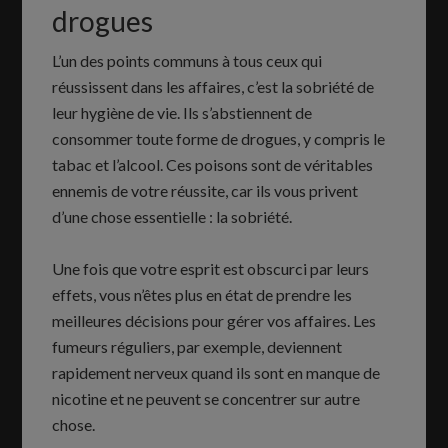
drogues
L’un des points communs à tous ceux qui
réussissent dans les affaires, c’est la sobriété de
leur hygiène de vie. Ils s’abstiennent de
consommer toute forme de drogues, y compris le
tabac et l’alcool. Ces poisons sont de véritables
ennemis de votre réussite, car ils vous privent
d’une chose essentielle : la sobriété.
Une fois que votre esprit est obscurci par leurs
effets, vous n’êtes plus en état de prendre les
meilleures décisions pour gérer vos affaires. Les
fumeurs réguliers, par exemple, deviennent
rapidement nerveux quand ils sont en manque de
nicotine et ne peuvent se concentrer sur autre
chose.