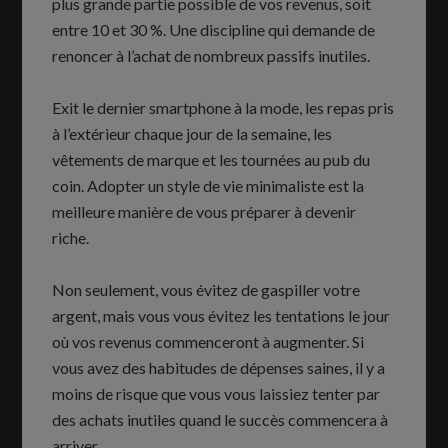
plus grande partie possible de vos revenus, soit
entre 10 et 30 %. Une discipline qui demande de
renoncer à l’achat de nombreux passifs inutiles.
Exit le dernier smartphone à la mode, les repas pris
à l’extérieur chaque jour de la semaine, les
vêtements de marque et les tournées au pub du
coin. Adopter un style de vie minimaliste est la
meilleure manière de vous préparer à devenir
riche.
Non seulement, vous évitez de gaspiller votre
argent, mais vous vous évitez les tentations le jour
où vos revenus commenceront à augmenter. Si
vous avez des habitudes de dépenses saines, il y a
moins de risque que vous vous laissiez tenter par
des achats inutiles quand le succès commencera à
arriver.