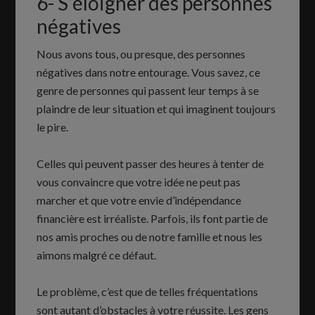
6- S’éloigner des personnes
négatives
Nous avons tous, ou presque, des personnes
négatives dans notre entourage. Vous savez, ce
genre de personnes qui passent leur temps à se
plaindre de leur situation et qui imaginent toujours
le pire.
Celles qui peuvent passer des heures à tenter de
vous convaincre que votre idée ne peut pas
marcher et que votre envie d’indépendance
financière est irréaliste. Parfois, ils font partie de
nos amis proches ou de notre famille et nous les
aimons malgré ce défaut.
Le problème, c’est que de telles fréquentations
sont autant d’obstacles à votre réussite. Les gens