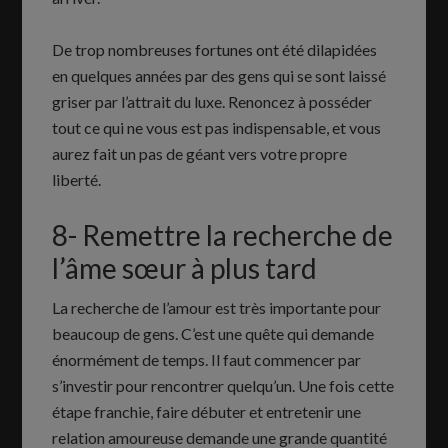
De trop nombreuses fortunes ont été dilapidées
en quelques années par des gens qui se sont laissé
griser par l’attrait du luxe. Renoncez à posséder
tout ce qui ne vous est pas indispensable, et vous
aurez fait un pas de géant vers votre propre
liberté.
8- Remettre la recherche de
l’âme sœur à plus tard
La recherche de l’amour est très importante pour
beaucoup de gens. C’est une quête qui demande
énormément de temps. Il faut commencer par
s’investir pour rencontrer quelqu’un. Une fois cette
étape franchie, faire débuter et entretenir une
relation amoureuse demande une grande quantité