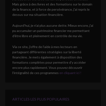
Mais grâce à des livres et des formations sur le domain
de la finance, et à force de persévérance, j'ai repris le
dessus sur ma situation financière.
Aujourd'hui, je n'ai plus aucune dette. Mieux encore, j'ai
pu accumuler un patrimoine financier me permettant
d'être libre et pleinement en contrôle de ma vie.
Via ce site, j'offre de l'aide à mes lecteurs en
partageant différentes stratégies sur la liberté
financière. Je mets également à disposition des
formations complètes pour permettre d'y accéder
encore plus rapidement. Vous pouvez découvrir
l'intégralité de ces programmes
en cliquant ici !
ARTICLES LES PLUS POPULAIRES