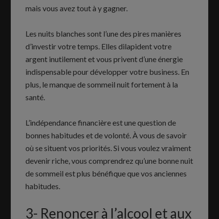
mais vous avez tout à y gagner.
Les nuits blanches sont l’une des pires manières
d’investir votre temps. Elles dilapident votre
argent inutilement et vous privent d’une énergie
indispensable pour développer votre business. En
plus, le manque de sommeil nuit fortement à la
santé.
L’indépendance financière est une question de
bonnes habitudes et de volonté. À vous de savoir
où se situent vos priorités. Si vous voulez vraiment
devenir riche, vous comprendrez qu’une bonne nuit
de sommeil est plus bénéfique que vos anciennes
habitudes.
3- Renoncer à l’alcool et aux