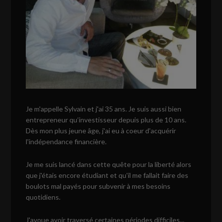
Je m'appelle Sylvain et j'ai 35 ans. Je suis aussi bien
entrepreneur qu’investisseur depuis plus de 10 ans.
Dès mon plus jeune âge, j'ai eu à coeur d'acquérir
l'indépendance financière.
Je me suis lancé dans cette quête pour la liberté alors
que j'étais encore étudiant et qu'il me fallait faire des
boulots mal payés pour subvenir à mes besoins
quotidiens.
J'avoue avoir traversé certaines périodes difficiles...