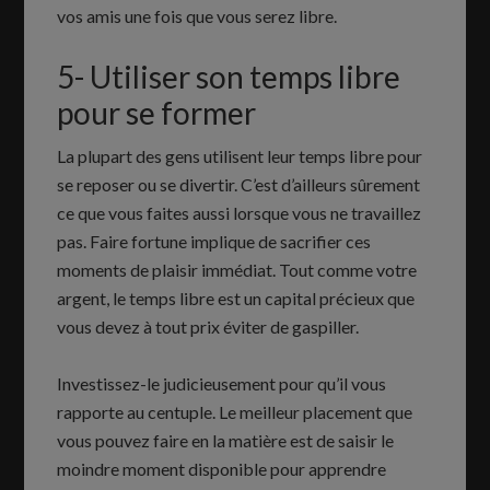
vos amis une fois que vous serez libre.
5- Utiliser son temps libre
pour se former
La plupart des gens utilisent leur temps libre pour
se reposer ou se divertir. C’est d’ailleurs sûrement
ce que vous faites aussi lorsque vous ne travaillez
pas. Faire fortune implique de sacrifier ces
moments de plaisir immédiat. Tout comme votre
argent, le temps libre est un capital précieux que
vous devez à tout prix éviter de gaspiller.
Investissez-le judicieusement pour qu’il vous
rapporte au centuple. Le meilleur placement que
vous pouvez faire en la matière est de saisir le
moindre moment disponible pour apprendre