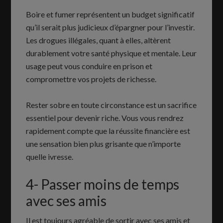
Boire et fumer représentent un budget significatif
qu’il serait plus judicieux d’épargner pour l’investir.
Les drogues illégales, quant à elles, altèrent
durablement votre santé physique et mentale. Leur
usage peut vous conduire en prison et
compromettre vos projets de richesse.
Rester sobre en toute circonstance est un sacrifice
essentiel pour devenir riche. Vous vous rendrez
rapidement compte que la réussite financière est
une sensation bien plus grisante que n’importe
quelle ivresse.
4- Passer moins de temps
avec ses amis
Il est toujours agréable de sortir avec ses amis et