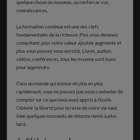
quelque chose de nouveau, ou renforcer vos
connaissances.
La formation continue est une des clefs
fondamentales de la richesse. Plus vous devenez
compétent, plus votre valeur ajoutée augmente et
plus vous pouvez vous enrichir. Livres, audios,
vidéos, conférences, tous les moyens sont bons
pour apprendre.
Dans un monde qui évolue de plus en plus
rapidement, vous ne pouvez pas vous contenter de
compter sur ce que vous avez appris à l’école.
Obtenir la liberté pour le reste de votre vie vaut
bien quelques moments de détente remis à plus
tard.