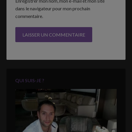
Enregistrer mon nom, mon e-mail et mon site
dans le navigateur pour mon prochain
commentaire.
QUI SUIS-JE ?