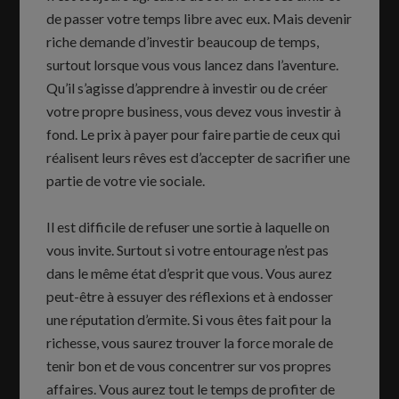
de passer votre temps libre avec eux. Mais devenir
riche demande d’investir beaucoup de temps,
surtout lorsque vous vous lancez dans l’aventure.
Qu’il s’agisse d’apprendre à investir ou de créer
votre propre business, vous devez vous investir à
fond. Le prix à payer pour faire partie de ceux qui
réalisent leurs rêves est d’accepter de sacrifier une
partie de votre vie sociale.
Il est difficile de refuser une sortie à laquelle on
vous invite. Surtout si votre entourage n’est pas
dans le même état d’esprit que vous. Vous aurez
peut-être à essuyer des réflexions et à endosser
une réputation d’ermite. Si vous êtes fait pour la
richesse, vous saurez trouver la force morale de
tenir bon et de vous concentrer sur vos propres
affaires. Vous aurez tout le temps de profiter de