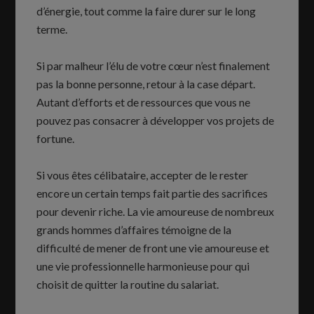
d’énergie, tout comme la faire durer sur le long
terme.
Si par malheur l’élu de votre cœur n’est finalement
pas la bonne personne, retour à la case départ.
Autant d’efforts et de ressources que vous ne
pouvez pas consacrer à développer vos projets de
fortune.
Si vous êtes célibataire, accepter de le rester
encore un certain temps fait partie des sacrifices
pour devenir riche. La vie amoureuse de nombreux
grands hommes d’affaires témoigne de la
difficulté de mener de front une vie amoureuse et
une vie professionnelle harmonieuse pour qui
choisit de quitter la routine du salariat.