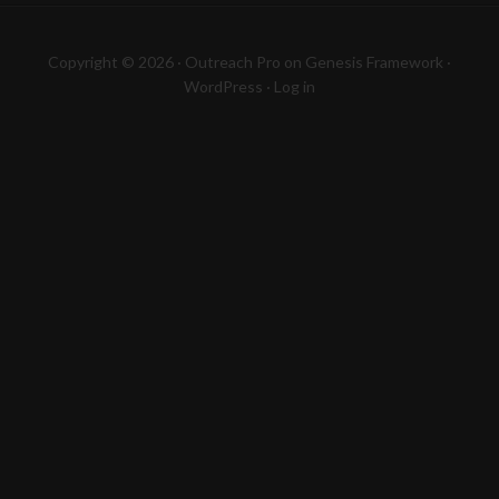
Copyright © 2026 ·
Outreach Pro
on
Genesis Framework
·
WordPress
·
Log in