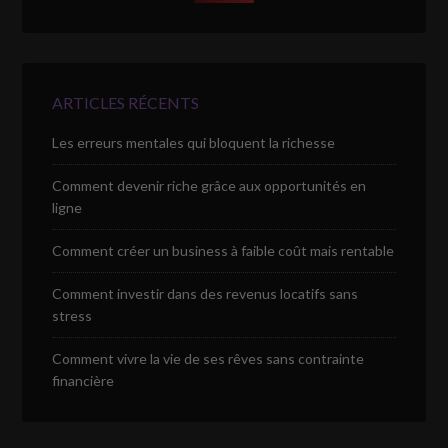
ARTICLES RÉCENTS
Les erreurs mentales qui bloquent la richesse
Comment devenir riche grâce aux opportunités en
ligne
Comment créer un business à faible coût mais rentable
Comment investir dans des revenus locatifs sans
stress
Comment vivre la vie de ses rêves sans contrainte
financière