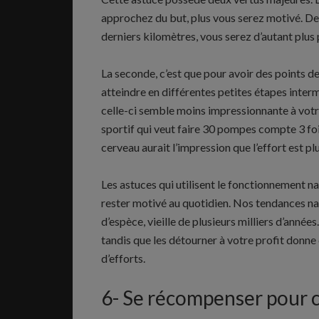
approchez du but, plus vous serez motivé. De
derniers kilomètres, vous serez d’autant plus 
La seconde, c’est que pour avoir des points de
atteindre en différentes petites étapes inter
celle-ci semble moins impressionnante à votre
sportif qui veut faire 30 pompes compte 3 fois
cerveau aurait l’impression que l’effort est pl
Les astuces qui utilisent le fonctionnement na
rester motivé au quotidien. Nos tendances na
d’espèce, vieille de plusieurs milliers d’anné
tandis que les détourner à votre profit donne
d’efforts.
6- Se récompenser pour 